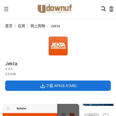
首页
应用
网上购物
Jekta
Jekta
4.4.0
6.61MB
下载 APK(6.61MB)