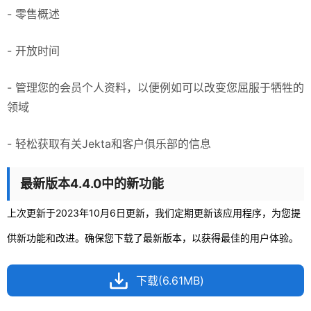
- 零售概述
- 开放时间
- 管理您的会员个人资料，以便例如可以改变您屈服于牺牲的
领域
- 轻松获取有关Jekta和客户俱乐部的信息
最新版本4.4.0中的新功能
上次更新于2023年10月6日更新，我们定期更新该应用程序，为您提
供新功能和改进。确保您下载了最新版本，以获得最佳的用户体验。
下载(6.61MB)