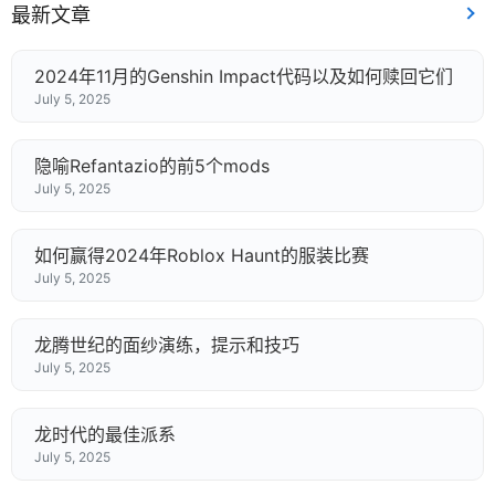
最新文章
2024年11月的Genshin Impact代码以及如何赎回它们
July 5, 2025
隐喻Refantazio的前5个mods
July 5, 2025
如何赢得2024年Roblox Haunt的服装比赛
July 5, 2025
龙腾世纪的面纱演练，提示和技巧
July 5, 2025
龙时代的最佳派系
July 5, 2025