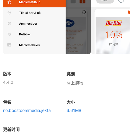
版本
类别
4.4.0
网上购物
包名
大小
no.boostcommedia.jekta
6.61MB
更新时间