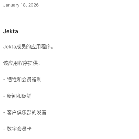
January 18, 2026
Jekta
Jekta成员的应用程序。
该应用程序提供：
- 牺牲和会员福利
- 新闻和促销
- 客户俱乐部的发音
- 数字会员卡